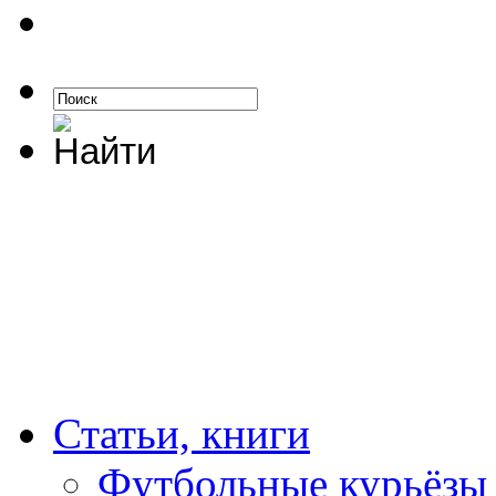
Статьи, книги
Футбольные курьёзы