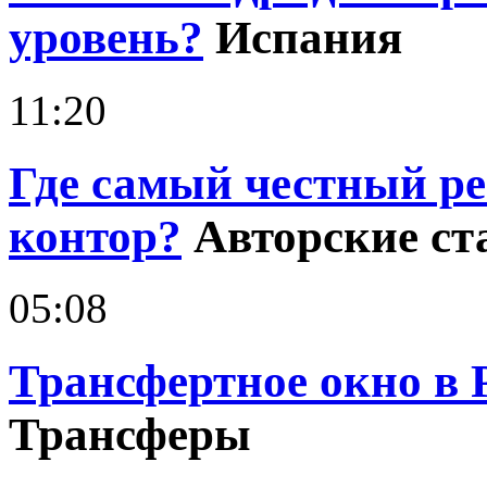
уровень?
Испания
11:20
Где самый честный р
контор?
Авторские ст
05:08
Трансфертное окно в 
Трансферы