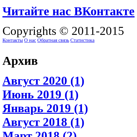
Читайте нас ВКонтакте
Copyrights © 2011-2015
Контакты
О нас
Обратная связь
Статистика
Архив
Август 2020 (1)
Июнь 2019 (1)
Январь 2019 (1)
Август 2018 (1)
Март 2018 (2)