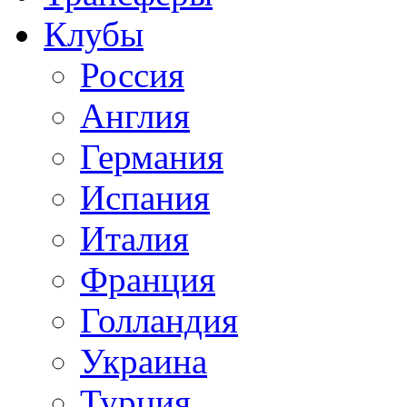
Клубы
Россия
Англия
Германия
Испания
Италия
Франция
Голландия
Украина
Турция