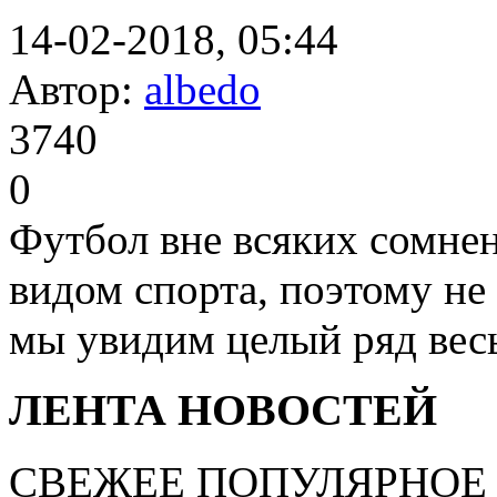
14-02-2018, 05:44
Автор:
albedo
3740
0
Футбол вне всяких сомне
видом спорта, поэтому не
мы увидим целый ряд весь
ЛЕНТА НОВОСТЕЙ
СВЕЖЕЕ
ПОПУЛЯРНОЕ