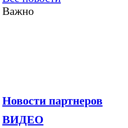
Важно
Новости партнеров
ВИДЕО