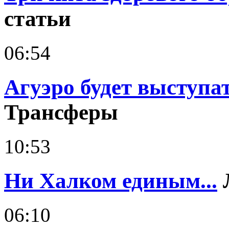
статьи
06:54
Агуэро будет выступа
Трансферы
10:53
Ни Халком единым...
06:10