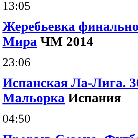
13:05
Жеребьевка финально
Мира
ЧМ 2014
23:06
Испанская Ла-Лига. 3
Мальорка
Испания
04:50