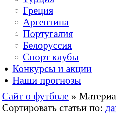
Греция
Аргентина
Португалия
Белоруссия
Спорт клубы
Конкурсы и акции
Наши прогнозы
Сайт о футболе
» Материа
Сортировать статьи по:
да