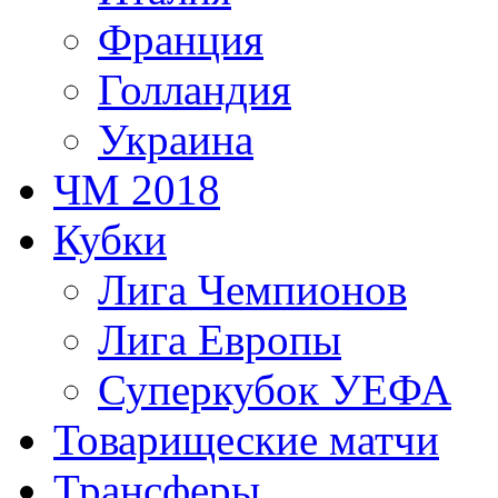
Франция
Голландия
Украина
ЧМ 2018
Кубки
Лига Чемпионов
Лига Европы
Суперкубок УЕФА
Товарищеские матчи
Трансферы