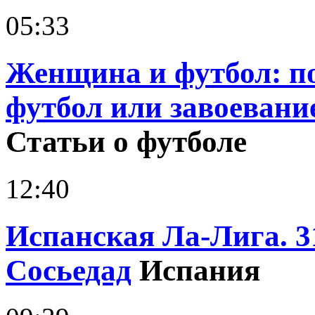
05:33
Женщина и футбол: 
футбол или завоевани
Статьи о футболе
12:40
Испанская Ла-Лига. 31
Сосьедад
Испания