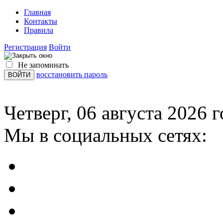
Главная
Контакты
Правила
Регистрация
Войти
Не запоминать
восстановить пароль
Четверг, 06 августа 2026 г
Мы в социальных сетях: