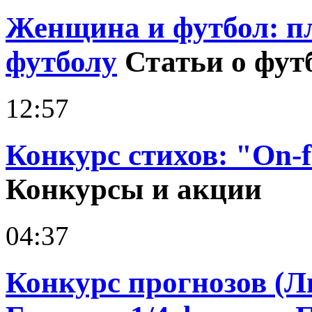
Женщина и футбол: п
футболу
Статьи о фут
12:57
Конкурс стихов: "On-fo
Конкурсы и акции
04:37
Конкурс прогнозов (Л