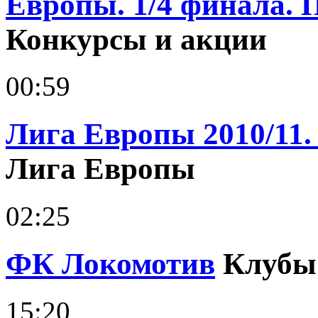
Европы. 1/4 финала. 
Конкурсы и акции
00:59
Лига Европы 2010/11.
Лига Европы
02:25
ФК Локомотив
Клубы
15:20