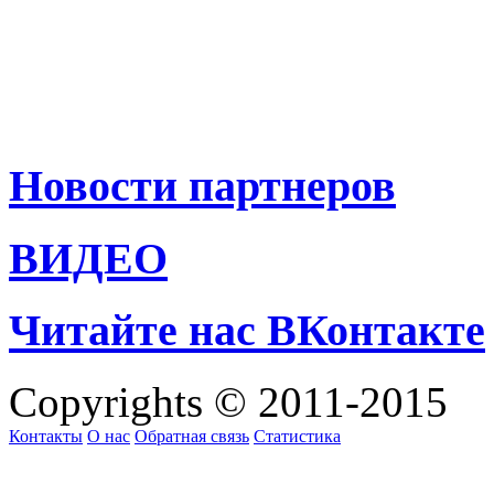
Новости партнеров
ВИДЕО
Читайте нас ВКонтакте
Copyrights © 2011-2015
Контакты
О нас
Обратная связь
Статистика