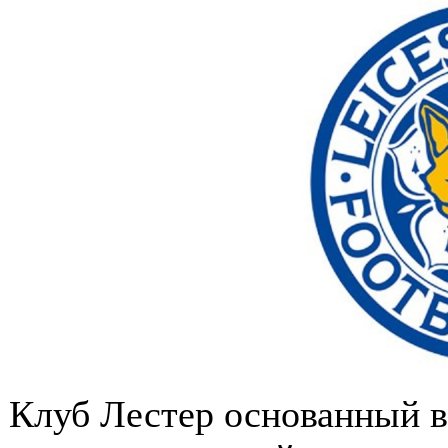
Клуб Лестер основанный в