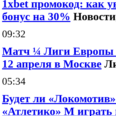
1xbet промокод: как 
бонус на 30%
Новости
09:32
Матч ¼ Лиги Европы
12 апреля в Москве
Л
05:34
Будет ли «Локомотив»
«Атлетико» М играть 