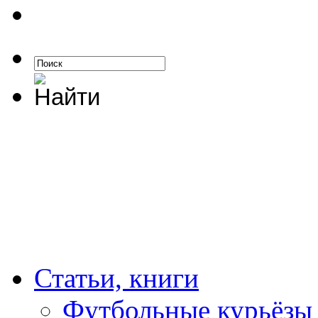
Статьи, книги
Футбольные курьёзы