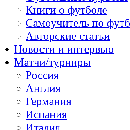
Книги о футболе
Самоучитель по фут
Авторские статьи
Новости и интервью
Матчи/турниры
Россия
Англия
Германия
Испания
Италия