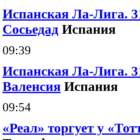
Испанская Ла-Лига. 31
Сосьедад
Испания
09:39
Испанская Ла-Лига. 3
Валенсия
Испания
09:54
«Реал» торгует у «Тот