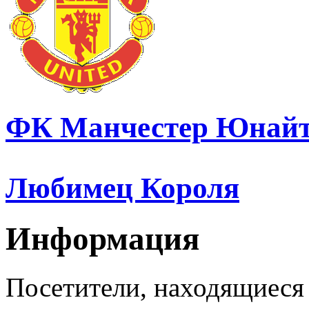
ФК Манчестер Юнайт
Любимец Короля
Информация
Посетители, находящиеся