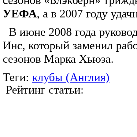
УЕФА
, а в 2007 году уда
В июне 2008 года руковод
Инс, который заменил раб
сезонов Марка Хьюза.
Теги:
клубы (Англия)
Рейтинг статьи: