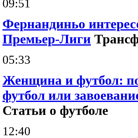
09:51
Фернандиньо интерес
Премьер-Лиги
Транс
05:33
Женщина и футбол: 
футбол или завоевани
Статьи о футболе
12:40