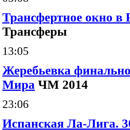
Трансфертное окно в 
Трансферы
13:05
Жеребьевка финально
Мира
ЧМ 2014
23:06
Испанская Ла-Лига. 3