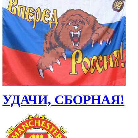
УДАЧИ, СБОРНАЯ!