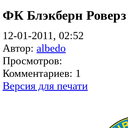
ФК Блэкберн Роверз
12-01-2011, 02:52
Автор:
albedo
Просмотров:
Комментариев: 1
Версия для печати