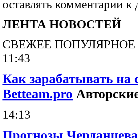
оставлять комментарии к 
ЛЕНТА НОВОСТЕЙ
СВЕЖЕЕ
ПОПУЛЯРНОЕ
11:43
Как зарабатывать на 
Betteam.pro
Авторские
14:13
Прогнозы Черданцева 