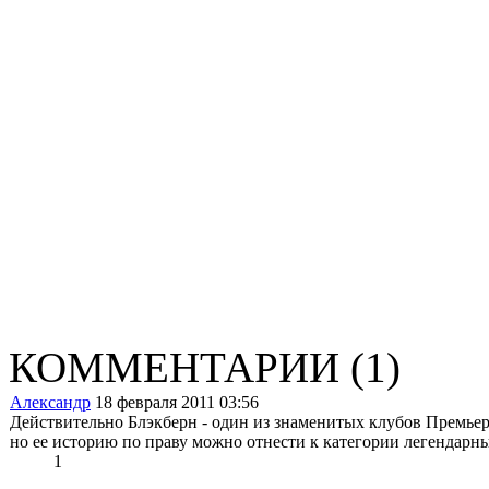
КОММЕНТАРИИ
(1)
Александр
18 февраля 2011 03:56
Действительно Блэкберн - один из знаменитых клубов Премьер 
но ее историю по праву можно отнести к категории легендарн
1