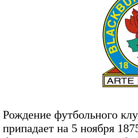
Рождение футбольного клу
припадает на 5 ноября 187