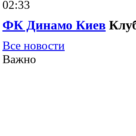
02:33
ФК Динамо Киев
Клу
Все новости
Важно