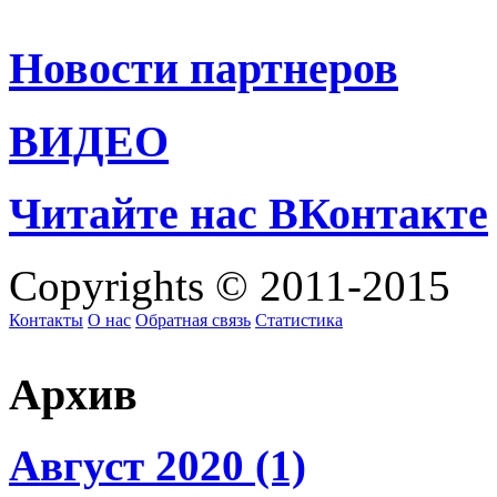
Новости партнеров
ВИДЕО
Читайте нас ВКонтакте
Copyrights © 2011-2015
Контакты
О нас
Обратная связь
Статистика
Архив
Август 2020 (1)