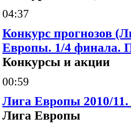
04:37
Конкурс прогнозов (Л
Европы. 1/4 финала. 
Конкурсы и акции
00:59
Лига Европы 2010/11.
Лига Европы