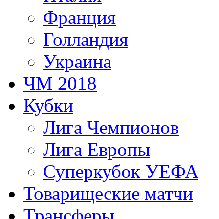
Франция
Голландия
Украина
ЧМ 2018
Кубки
Лига Чемпионов
Лига Европы
Суперкубок УЕФА
Товарищеские матчи
Трансферы