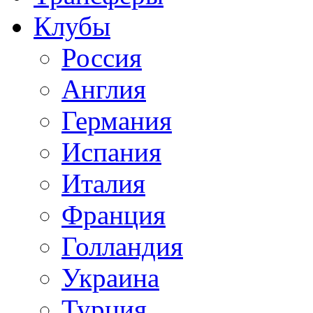
Клубы
Россия
Англия
Германия
Испания
Италия
Франция
Голландия
Украина
Турция