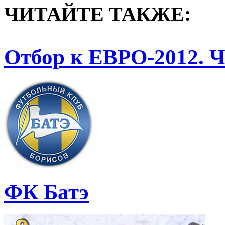
ЧИТАЙТЕ ТАКЖЕ:
Отбор к ЕВРО-2012. Ч
ФК Батэ