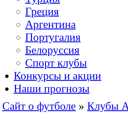
Греция
Аргентина
Португалия
Белоруссия
Спорт клубы
Конкурсы и акции
Наши прогнозы
Сайт о футболе
»
Клубы А