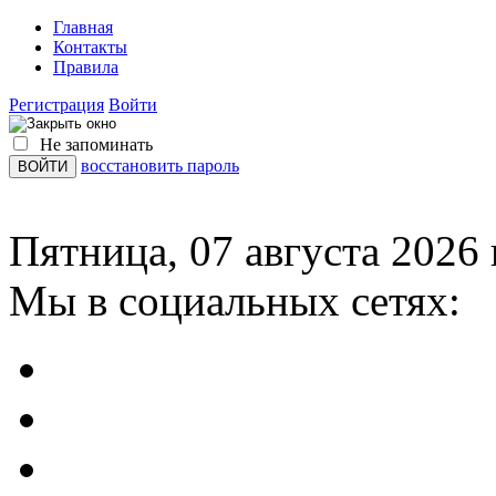
Главная
Контакты
Правила
Регистрация
Войти
Не запоминать
восстановить пароль
Пятница, 07 августа 2026 
Мы в социальных сетях: