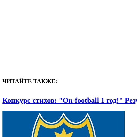
ЧИТАЙТЕ ТАКЖЕ:
Конкурс стихов: "On-football 1 год!" Ре