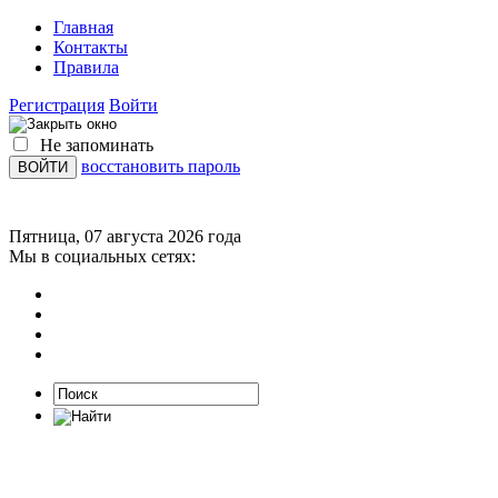
Главная
Контакты
Правила
Регистрация
Войти
Не запоминать
восстановить пароль
Пятница, 07 августа 2026 года
Мы в социальных сетях: