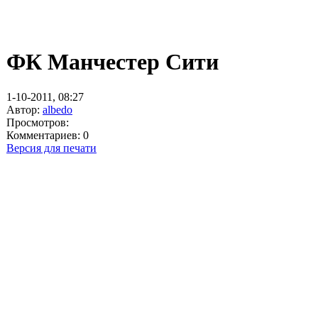
ФК Манчестер Сити
1-10-2011, 08:27
Автор:
albedo
Просмотров:
Комментариев: 0
Версия для печати