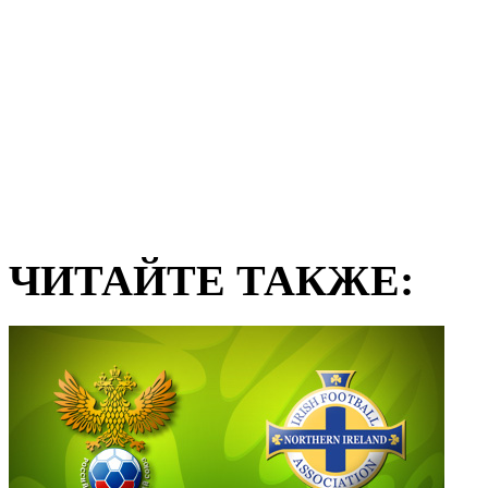
ЧИТАЙТЕ ТАКЖЕ: