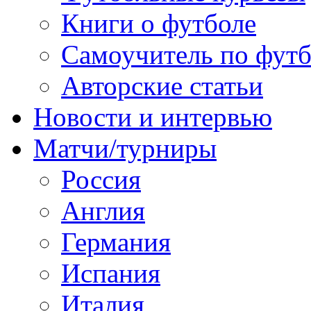
Книги о футболе
Самоучитель по фут
Авторские статьи
Новости и интервью
Матчи/турниры
Россия
Англия
Германия
Испания
Италия