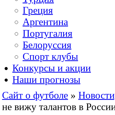
Греция
Аргентина
Португалия
Белоруссия
Спорт клубы
Конкурсы и акции
Наши прогнозы
Сайт о футболе
»
Новости
не вижу талантов в Росси