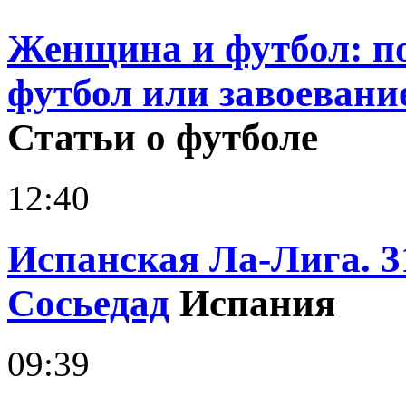
Женщина и футбол: 
футбол или завоевани
Статьи о футболе
12:40
Испанская Ла-Лига. 31
Сосьедад
Испания
09:39