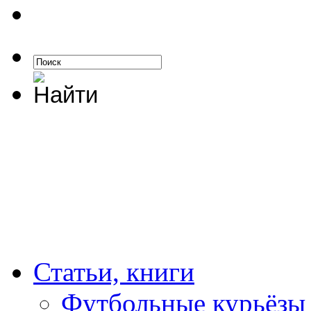
Статьи, книги
Футбольные курьёзы