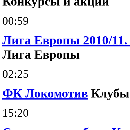
Конкурсы и акции
00:59
Лига Европы 2010/11.
Лига Европы
02:25
ФК Локомотив
Клубы
15:20