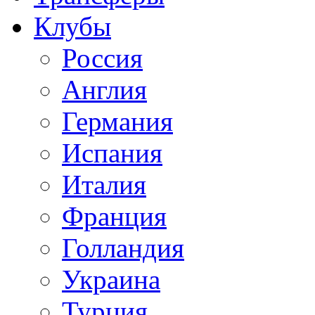
Клубы
Россия
Англия
Германия
Испания
Италия
Франция
Голландия
Украина
Турция