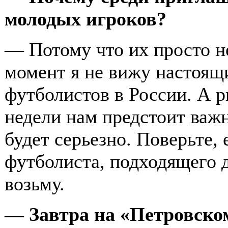
молодых игроков?
— Потому что их просто н
момент я не вижу настоящ
футболистов в России. А ри
недели нам предстоит важн
будет серьезно. Поверьте,
футболиста, подходящего д
возьму.
— Завтра на «Петровско