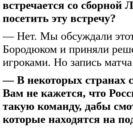
встречается со сборной 
посетить эту встречу?
— Нет. Мы обсуждали этот
Бородюком и приняли реше
игроками. Но запись матча
— В некоторых странах 
Вам не кажется, что Рос
такую команду, дабы смо
которые находятся на по