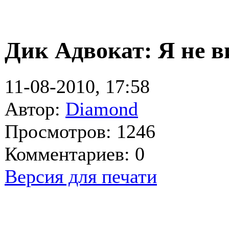
Дик Адвокат: Я не в
11-08-2010, 17:58
Автор:
Diamond
Просмотров: 1246
Комментариев: 0
Версия для печати