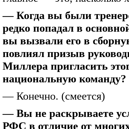
— Когда вы были тренер
редко попадал в основно
вы вызвали его в сборну
повлиял призыв руковод
Миллера пригласить этог
национальную команду?
— Конечно. (смеется)
— Вы не раскрываете усл
РФС в отличие от многих