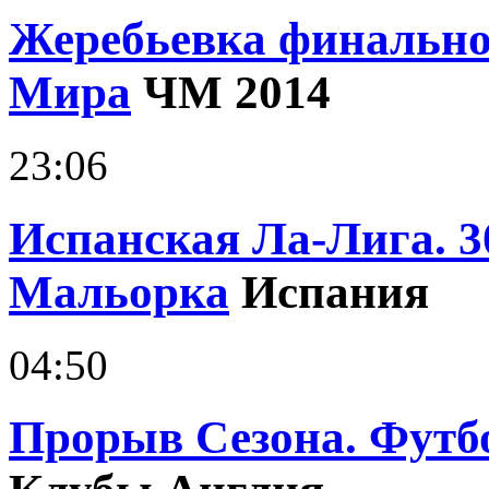
Жеребьевка финально
Мира
ЧМ 2014
23:06
Испанская Ла-Лига. 3
Мальорка
Испания
04:50
Прорыв Сезона. Футб