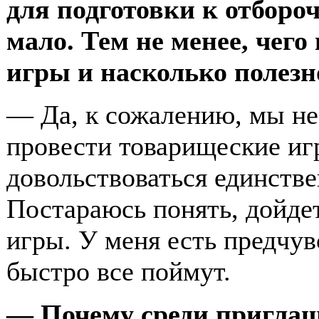
для подготовки к отборо
мало. Тем не менее, чег
игры и насколько полезн
— Да, к сожалению, мы не
провести товарищеские иг
довольствоваться единств
Постараюсь понять, дойде
игры. У меня есть предчув
быстро все поймут.
— Почему среди приглаш