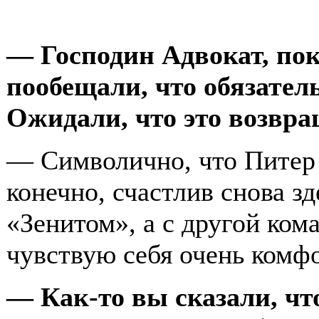
— Господин Адвокат, по
пообещали, что обязатель
Ожидали, что это возвра
— Символично, что Питер я
конечно, счастлив снова зд
«Зенитом», а с другой кома
чувствую себя очень комфо
— Как-то вы сказали, чт