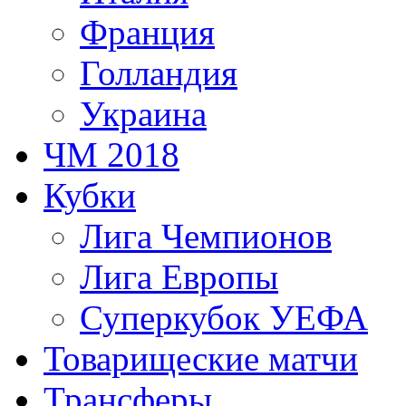
Франция
Голландия
Украина
ЧМ 2018
Кубки
Лига Чемпионов
Лига Европы
Суперкубок УЕФА
Товарищеские матчи
Трансферы