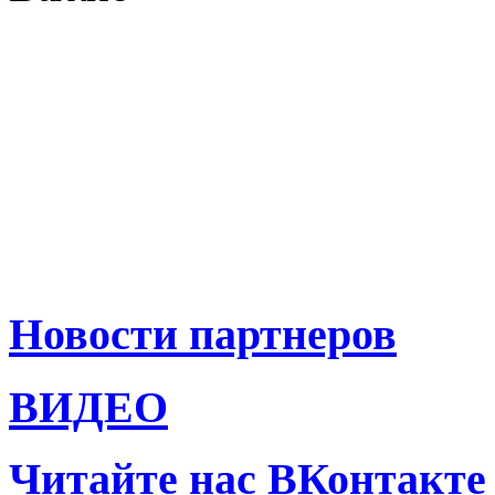
Новости партнеров
ВИДЕО
Читайте нас ВКонтакте