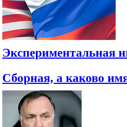
Экспериментальная н
Сборная, а каково им