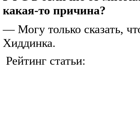
какая-то причина?
— Могу только сказать, чт
Хиддинка.
Рейтинг статьи: