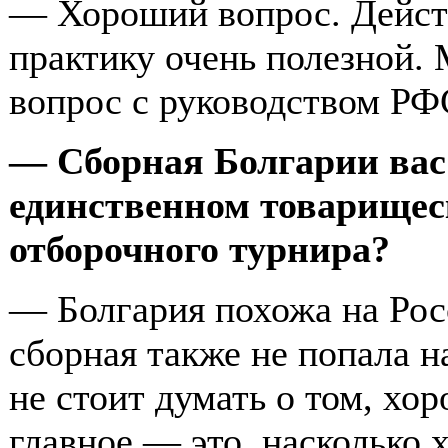
— Хороший вопрос. Дейст
практику очень полезной. 
вопрос с руководством РФ
— Сборная Болгарии вас 
единственном товарищес
отборочного турнира?
— Болгария похожа на Росс
сборная также не попала н
не стоит думать о том, хо
главное — это, насколько