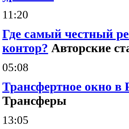
11:20
Где самый честный р
контор?
Авторские ст
05:08
Трансфертное окно в 
Трансферы
13:05