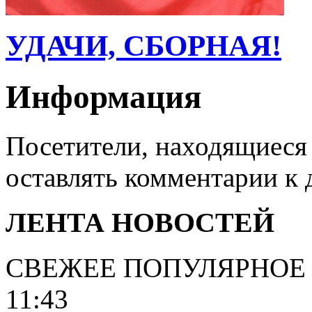
УДАЧИ, СБОРНАЯ!
Информация
Посетители, находящиеся
оставлять комментарии к 
ЛЕНТА НОВОСТЕЙ
СВЕЖЕЕ
ПОПУЛЯРНОЕ
11:43