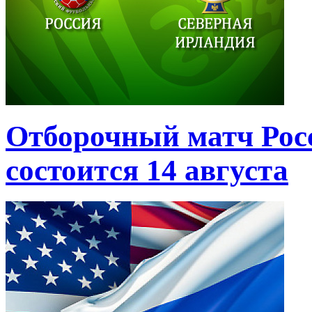
Отборочный матч Рос
состоится 14 августа