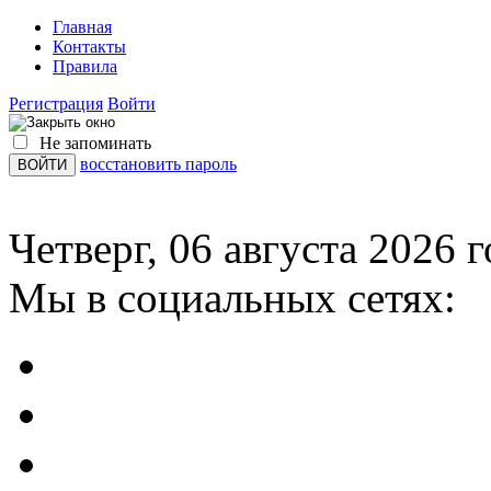
Главная
Контакты
Правила
Регистрация
Войти
Не запоминать
восстановить пароль
Четверг, 06 августа 2026 г
Мы в социальных сетях: