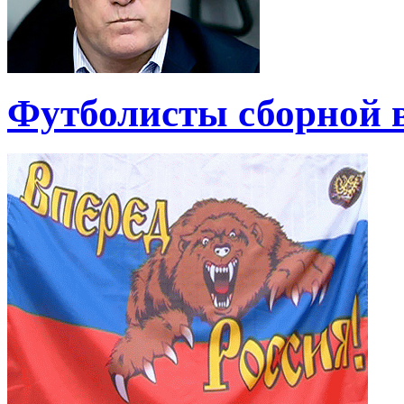
Футболисты сборной 