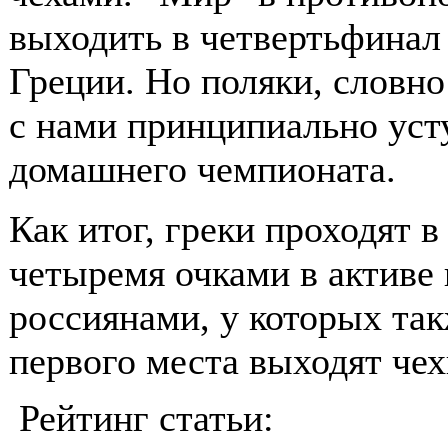
выходить в четвертьфинал
Греции. Но поляки, словн
с нами принципиально уст
домашнего чемпионата.
Как итог, греки проходят 
четыремя очками в активе 
россиянами, у которых так
первого места выходят чех
Рейтинг статьи: