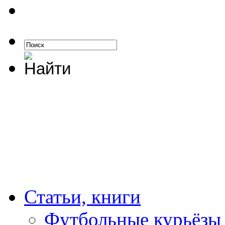
Статьи, книги
Футбольные курьёзы