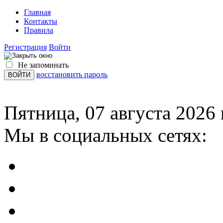
Главная
Контакты
Правила
Регистрация
Войти
Не запоминать
восстановить пароль
Пятница, 07 августа 2026 
Мы в социальных сетях: