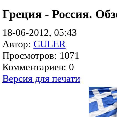
Греция - Россия. Обз
18-06-2012, 05:43
Автор:
CULER
Просмотров: 1071
Комментариев: 0
Версия для печати