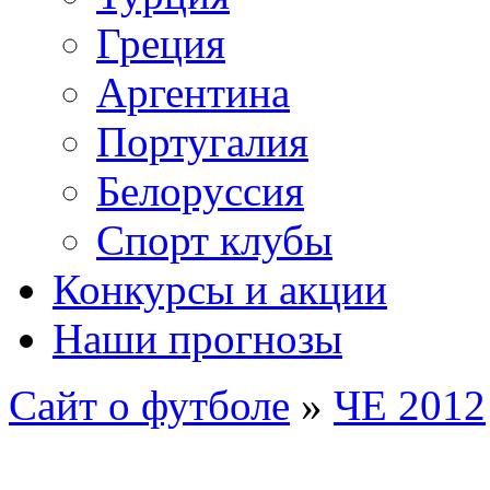
Греция
Аргентина
Португалия
Белоруссия
Спорт клубы
Конкурсы и акции
Наши прогнозы
Сайт о футболе
»
ЧЕ 2012