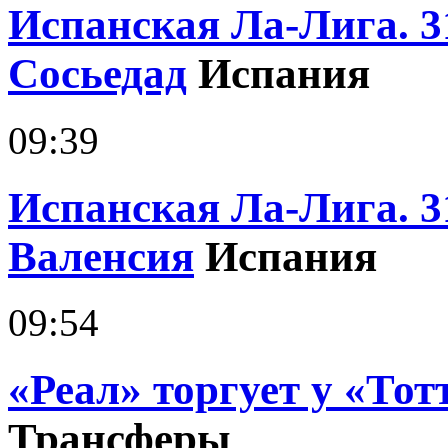
Испанская Ла-Лига. 31
Сосьедад
Испания
09:39
Испанская Ла-Лига. 3
Валенсия
Испания
09:54
«Реал» торгует у «Тот
Трансферы