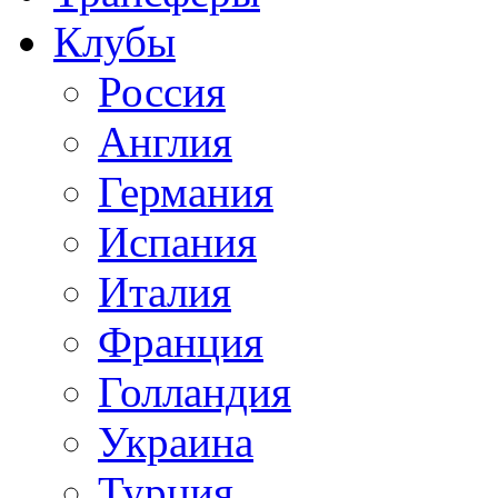
Клубы
Россия
Англия
Германия
Испания
Италия
Франция
Голландия
Украина
Турция