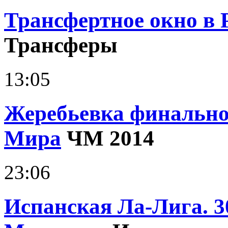
Трансфертное окно в 
Трансферы
13:05
Жеребьевка финально
Мира
ЧМ 2014
23:06
Испанская Ла-Лига. 3