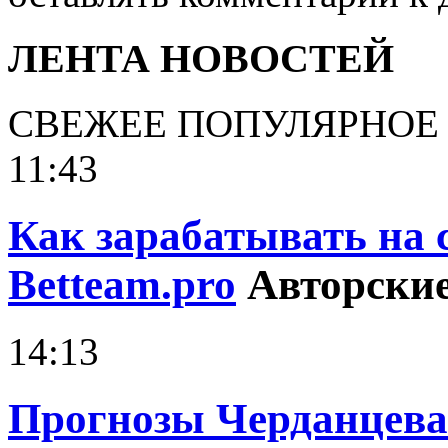
ЛЕНТА НОВОСТЕЙ
СВЕЖЕЕ
ПОПУЛЯРНОЕ
11:43
Как зарабатывать на 
Betteam.pro
Авторские
14:13
Прогнозы Черданцева 