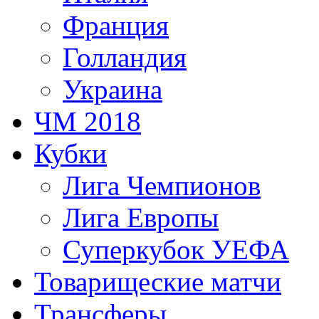
Франция
Голландия
Украина
ЧМ 2018
Кубки
Лига Чемпионов
Лига Европы
Суперкубок УЕФА
Товарищеские матчи
Трансферы