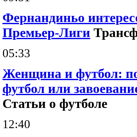
Фернандиньо интерес
Премьер-Лиги
Транс
05:33
Женщина и футбол: 
футбол или завоевани
Статьи о футболе
12:40