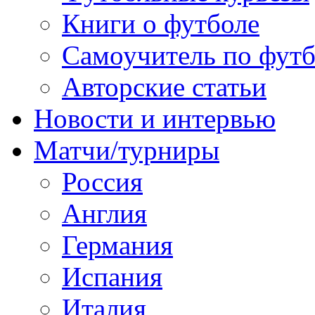
Книги о футболе
Самоучитель по фут
Авторские статьи
Новости и интервью
Матчи/турниры
Россия
Англия
Германия
Испания
Италия