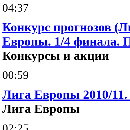
04:37
Конкурс прогнозов (Л
Европы. 1/4 финала. 
Конкурсы и акции
00:59
Лига Европы 2010/11.
Лига Европы
02:25