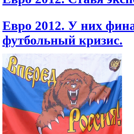
Евро 2012. У них фина
футбольный кризис.