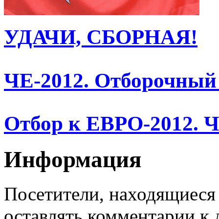
УДАЧИ, СБОРНАЯ!
ЧЕ-2012. Отборочный 
Отбор к ЕВРО-2012. Ч
Информация
Посетители, находящиеся
оставлять комментарии к 