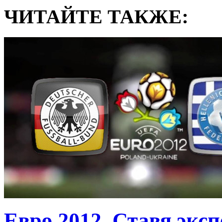
ЧИТАЙТЕ ТАКЖЕ:
Евро 2012. Ставя экс