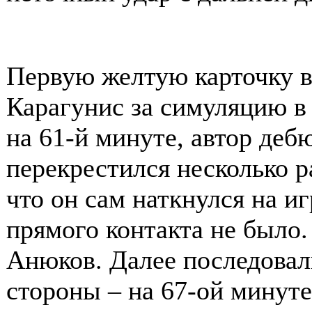
Первую желтую карточку в
Карагунис за симуляцию в
на 61-й минуте, автор деб
перекрестился несколько ра
что он сам наткнулся на и
прямого контакта не было.
Анюков. Далее последовал
стороны – на 67-ой минуте